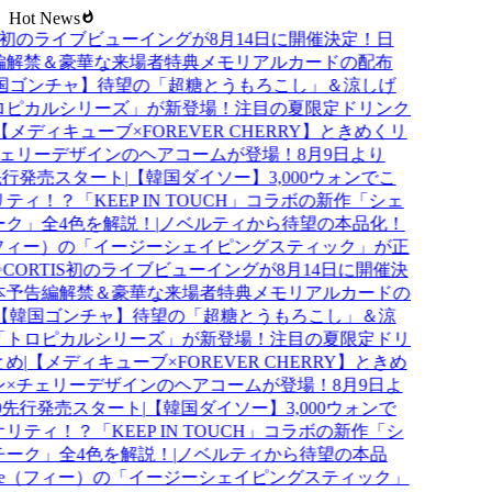
Hot News
IS初のライブビューイングが8月14日に開催決定！日
解禁＆豪華な来場者特典メモリアルカードの配布
ゴンチャ】待望の「超糖とうもろこし」＆涼しげ
ピカルシリーズ」が新登場！注目の夏限定ドリンク
メディキューブ×FOREVER CHERRY】ときめくリ
ェリーデザインのヘアコームが登場！8月9日より
先行発売スタート
|
【韓国ダイソー】3,000ウォンでこ
ィ！？「KEEP IN TOUCH」コラボの新作「シェ
ク」全4色を解説！
|
ノベルティから待望の本品化！
（フィー）の「イージーシェイピングスティック」が正
CORTIS初のライブビューイングが8月14日に開催決
予告編解禁＆豪華な来場者特典メモリアルカードの
韓国ゴンチャ】待望の「超糖とうもろこし」＆涼
トロピカルシリーズ」が新登場！注目の夏限定ドリ
め
|
【メディキューブ×FOREVER CHERRY】ときめ
×チェリーデザインのヘアコームが登場！8月9日よ
0先行発売スタート
|
【韓国ダイソー】3,000ウォンで
ティ！？「KEEP IN TOUCH」コラボの新作「シ
ーク」全4色を解説！
|
ノベルティから待望の本品
ee（フィー）の「イージーシェイピングスティック」