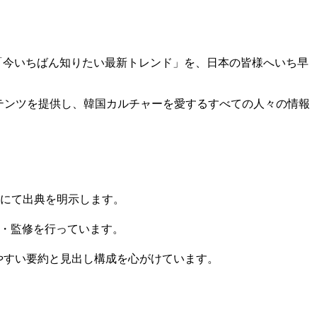
る「今いちばん知りたい最新トレンド」を、日本の皆様へいち早
テンツを提供し、韓国カルチャーを愛するすべての人々の情報
にて出典を明示します。
作・監修を行っています。
やすい要約と見出し構成を心がけています。