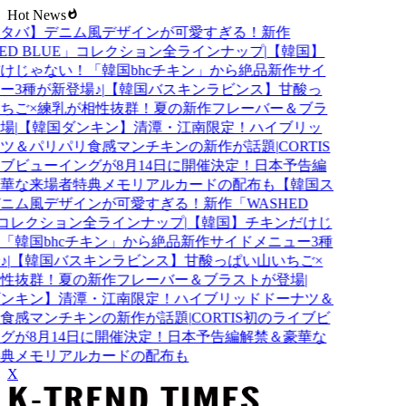
Hot News
タバ】デニム風デザインが可愛すぎる！新作
ED BLUE」コレクション全ラインナップ
|
【韓国】
けじゃない！「韓国bhcチキン」から絶品新作サイ
3種が新登場♪
|
【韓国バスキンラビンス】甘酸っ
ちご×練乳が相性抜群！夏の新作フレーバー＆ブラ
場
|
【韓国ダンキン】清潭・江南限定！ハイブリッ
ツ＆パリパリ食感マンチキンの新作が話題
|
CORTIS
ブビューイングが8月14日に開催決定！日本予告編
華な来場者特典メモリアルカードの配布も
【韓国ス
ム風デザインが可愛すぎる！新作「WASHED
コレクション全ラインナップ
|
【韓国】チキンだけじ
韓国bhcチキン」から絶品新作サイドメニュー3種
【韓国バスキンラビンス】甘酸っぱい山いちご×
性抜群！夏の新作フレーバー＆ブラストが登場
|
ンキン】清潭・江南限定！ハイブリッドドーナツ＆
食感マンチキンの新作が話題
|
CORTIS初のライブビ
グが8月14日に開催決定！日本予告編解禁＆豪華な
典メモリアルカードの配布も
X