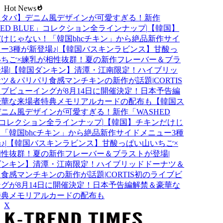
Hot News
タバ】デニム風デザインが可愛すぎる！新作
ED BLUE」コレクション全ラインナップ
|
【韓国】
けじゃない！「韓国bhcチキン」から絶品新作サイ
3種が新登場♪
|
【韓国バスキンラビンス】甘酸っ
ちご×練乳が相性抜群！夏の新作フレーバー＆ブラ
場
|
【韓国ダンキン】清潭・江南限定！ハイブリッ
ツ＆パリパリ食感マンチキンの新作が話題
|
CORTIS
ブビューイングが8月14日に開催決定！日本予告編
華な来場者特典メモリアルカードの配布も
【韓国ス
ニム風デザインが可愛すぎる！新作「WASHED
」コレクション全ラインナップ
|
【韓国】チキンだけじ
「韓国bhcチキン」から絶品新作サイドメニュー3種
|
【韓国バスキンラビンス】甘酸っぱい山いちご×
性抜群！夏の新作フレーバー＆ブラストが登場
|
ンキン】清潭・江南限定！ハイブリッドドーナツ＆
食感マンチキンの新作が話題
|
CORTIS初のライブビ
グが8月14日に開催決定！日本予告編解禁＆豪華な
典メモリアルカードの配布も
X