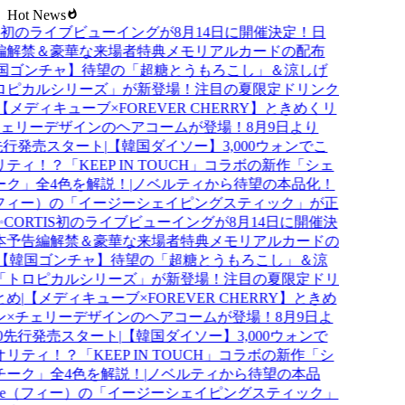
Hot News
IS初のライブビューイングが8月14日に開催決定！日
解禁＆豪華な来場者特典メモリアルカードの配布
国ゴンチャ】待望の「超糖とうもろこし」＆涼しげ
ピカルシリーズ」が新登場！注目の夏限定ドリンク
メディキューブ×FOREVER CHERRY】ときめくリ
ェリーデザインのヘアコームが登場！8月9日より
0先行発売スタート
|
【韓国ダイソー】3,000ウォンでこ
ティ！？「KEEP IN TOUCH」コラボの新作「シェ
ク」全4色を解説！
|
ノベルティから待望の本品化！
（フィー）の「イージーシェイピングスティック」が正
CORTIS初のライブビューイングが8月14日に開催決
予告編解禁＆豪華な来場者特典メモリアルカードの
【韓国ゴンチャ】待望の「超糖とうもろこし」＆涼
トロピカルシリーズ」が新登場！注目の夏限定ドリ
め
|
【メディキューブ×FOREVER CHERRY】ときめ
×チェリーデザインのヘアコームが登場！8月9日よ
10先行発売スタート
|
【韓国ダイソー】3,000ウォンで
リティ！？「KEEP IN TOUCH」コラボの新作「シ
ーク」全4色を解説！
|
ノベルティから待望の本品
ee（フィー）の「イージーシェイピングスティック」