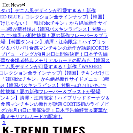
Hot News
タバ】デニム風デザインが可愛すぎる！新作
ED BLUE」コレクション全ラインナップ
|
【韓国】
けじゃない！「韓国bhcチキン」から絶品新作サイ
ー3種が新登場♪
|
【韓国バスキンラビンス】甘酸っ
ちご×練乳が相性抜群！夏の新作フレーバー＆ブラ
場
|
【韓国ダンキン】清潭・江南限定！ハイブリッ
ツ＆パリパリ食感マンチキンの新作が話題
|
CORTIS
ブビューイングが8月14日に開催決定！日本予告編
華な来場者特典メモリアルカードの配布も
【韓国ス
ニム風デザインが可愛すぎる！新作「WASHED
」コレクション全ラインナップ
|
【韓国】チキンだけじ
「韓国bhcチキン」から絶品新作サイドメニュー3種
|
【韓国バスキンラビンス】甘酸っぱい山いちご×
性抜群！夏の新作フレーバー＆ブラストが登場
|
ンキン】清潭・江南限定！ハイブリッドドーナツ＆
食感マンチキンの新作が話題
|
CORTIS初のライブビ
グが8月14日に開催決定！日本予告編解禁＆豪華な
典メモリアルカードの配布も
X