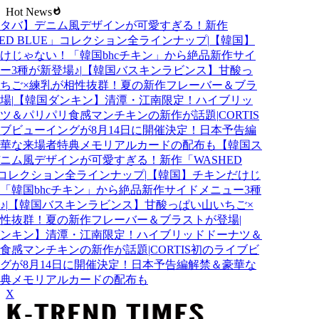
Hot News
タバ】デニム風デザインが可愛すぎる！新作
ED BLUE」コレクション全ラインナップ
|
【韓国】
じゃない！「韓国bhcチキン」から絶品新作サイ
3種が新登場♪
|
【韓国バスキンラビンス】甘酸っ
ちご×練乳が相性抜群！夏の新作フレーバー＆ブラ
場
|
【韓国ダンキン】清潭・江南限定！ハイブリッ
ツ＆パリパリ食感マンチキンの新作が話題
|
CORTIS
ビューイングが8月14日に開催決定！日本予告編
華な来場者特典メモリアルカードの配布も
【韓国ス
ム風デザインが可愛すぎる！新作「WASHED
コレクション全ラインナップ
|
【韓国】チキンだけじ
韓国bhcチキン」から絶品新作サイドメニュー3種
【韓国バスキンラビンス】甘酸っぱい山いちご×
性抜群！夏の新作フレーバー＆ブラストが登場
|
ンキン】清潭・江南限定！ハイブリッドドーナツ＆
食感マンチキンの新作が話題
|
CORTIS初のライブビ
が8月14日に開催決定！日本予告編解禁＆豪華な
典メモリアルカードの配布も
X