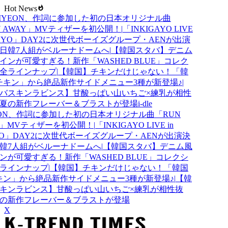
Hot News
e MIYEON、作詞に参加した初の日本オリジナル曲
 AWAY」MVティザーを初公開！
|
「INKIGAYO LIVE
OKYO」DAY2に次世代ボーイズグループ・AENが出演
日韓7人組がベルーナドームへ
|
【韓国スタバ】デニム
インが可愛すぎる！新作「WASHED BLUE」コレク
全ラインナップ
|
【韓国】チキンだけじゃない！「韓
cチキン」から絶品新作サイドメニュー3種が新登場♪
|
バスキンラビンス】甘酸っぱい山いちご×練乳が相性
夏の新作フレーバー＆ブラストが登場
i-dle
EON、作詞に参加した初の日本オリジナル曲「RUN
Y」MVティザーを初公開！
|
「INKIGAYO LIVE in
YO」DAY2に次世代ボーイズグループ・AENが出演決
韓7人組がベルーナドームへ
|
【韓国スタバ】デニム風
ンが可愛すぎる！新作「WASHED BLUE」コレクシ
ラインナップ
|
【韓国】チキンだけじゃない！「韓国
チキン」から絶品新作サイドメニュー3種が新登場♪
|
【韓
キンラビンス】甘酸っぱい山いちご×練乳が相性抜
の新作フレーバー＆ブラストが登場
X