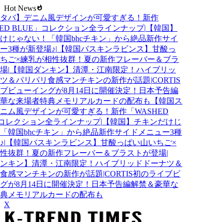
Hot News
タバ】デニム風デザインが可愛すぎる！新作
ED BLUE」コレクション全ラインナップ
|
【韓国】
じゃない！「韓国bhcチキン」から絶品新作サイ
3種が新登場♪
|
【韓国バスキンラビンス】甘酸っ
ちご×練乳が相性抜群！夏の新作フレーバー＆ブラ
場
|
【韓国ダンキン】清潭・江南限定！ハイブリッ
ツ＆パリパリ食感マンチキンの新作が話題
|
CORTIS
ブビューイングが8月14日に開催決定！日本予告編
華な来場者特典メモリアルカードの配布も
【韓国ス
ム風デザインが可愛すぎる！新作「WASHED
コレクション全ラインナップ
|
【韓国】チキンだけじ
韓国bhcチキン」から絶品新作サイドメニュー3種
【韓国バスキンラビンス】甘酸っぱい山いちご×
性抜群！夏の新作フレーバー＆ブラストが登場
|
ンキン】清潭・江南限定！ハイブリッドドーナツ＆
食感マンチキンの新作が話題
|
CORTIS初のライブビ
グが8月14日に開催決定！日本予告編解禁＆豪華な
典メモリアルカードの配布も
X