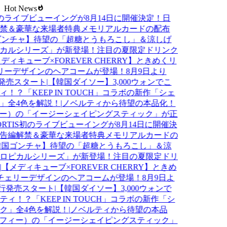
Hot News
初のライブビューイングが8月14日に開催決定！日
禁＆豪華な来場者特典メモリアルカードの配布
ンチャ】待望の「超糖とうもろこし」＆涼しげ
カルシリーズ」が新登場！注目の夏限定ドリンク
ィキューブ×FOREVER CHERRY】ときめくリ
ーデザインのヘアコームが登場！8月9日より
行発売スタート
|
【韓国ダイソー】3,000ウォンでこ
！？「KEEP IN TOUCH」コラボの新作「シェ
全4色を解説！
|
ノベルティから待望の本品化！
ィー）の「イージーシェイピングスティック」が正
RTIS初のライブビューイングが8月14日に開催決
告編解禁＆豪華な来場者特典メモリアルカードの
国ゴンチャ】待望の「超糖とうもろこし」＆涼
ロピカルシリーズ」が新登場！注目の夏限定ドリ
【メディキューブ×FOREVER CHERRY】ときめ
ェリーデザインのヘアコームが登場！8月9日よ
先行発売スタート
|
【韓国ダイソー】3,000ウォンで
ィ！？「KEEP IN TOUCH」コラボの新作「シ
ク」全4色を解説！
|
ノベルティから待望の本品
（フィー）の「イージーシェイピングスティック」