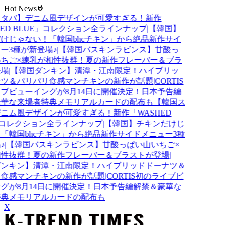
Hot News
タバ】デニム風デザインが可愛すぎる！新作
ED BLUE」コレクション全ラインナップ
|
【韓国】
けじゃない！「韓国bhcチキン」から絶品新作サイ
3種が新登場♪
|
【韓国バスキンラビンス】甘酸っ
ちご×練乳が相性抜群！夏の新作フレーバー＆ブラ
場
|
【韓国ダンキン】清潭・江南限定！ハイブリッ
ツ＆パリパリ食感マンチキンの新作が話題
|
CORTIS
ブビューイングが8月14日に開催決定！日本予告編
華な来場者特典メモリアルカードの配布も
【韓国ス
ニム風デザインが可愛すぎる！新作「WASHED
」コレクション全ラインナップ
|
【韓国】チキンだけじ
「韓国bhcチキン」から絶品新作サイドメニュー3種
|
【韓国バスキンラビンス】甘酸っぱい山いちご×
性抜群！夏の新作フレーバー＆ブラストが登場
|
ンキン】清潭・江南限定！ハイブリッドドーナツ＆
食感マンチキンの新作が話題
|
CORTIS初のライブビ
グが8月14日に開催決定！日本予告編解禁＆豪華な
典メモリアルカードの配布も
X