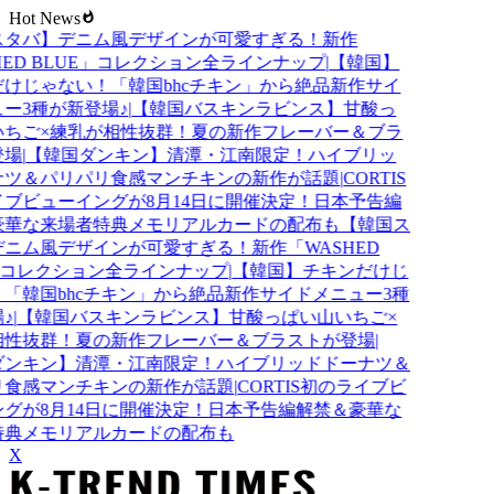
Hot News
タバ】デニム風デザインが可愛すぎる！新作
ED BLUE」コレクション全ラインナップ
|
【韓国】
けじゃない！「韓国bhcチキン」から絶品新作サイ
ー3種が新登場♪
|
【韓国バスキンラビンス】甘酸っ
ちご×練乳が相性抜群！夏の新作フレーバー＆ブラ
場
|
【韓国ダンキン】清潭・江南限定！ハイブリッ
ツ＆パリパリ食感マンチキンの新作が話題
|
CORTIS
ブビューイングが8月14日に開催決定！日本予告編
華な来場者特典メモリアルカードの配布も
【韓国ス
ニム風デザインが可愛すぎる！新作「WASHED
」コレクション全ラインナップ
|
【韓国】チキンだけじ
「韓国bhcチキン」から絶品新作サイドメニュー3種
♪
|
【韓国バスキンラビンス】甘酸っぱい山いちご×
性抜群！夏の新作フレーバー＆ブラストが登場
|
ンキン】清潭・江南限定！ハイブリッドドーナツ＆
食感マンチキンの新作が話題
|
CORTIS初のライブビ
グが8月14日に開催決定！日本予告編解禁＆豪華な
典メモリアルカードの配布も
X