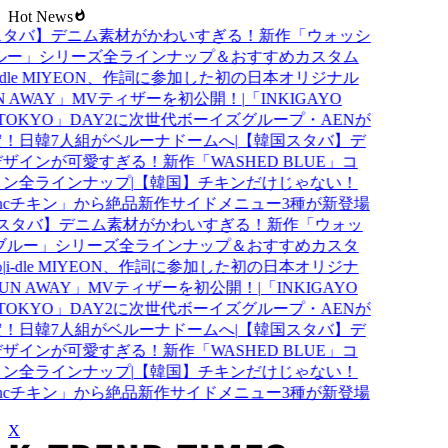
Hot News
タバ】デニム素材がかわいすぎる！新作「ウォッシ
ルー」シリーズ全ラインナップ＆おすすめカスタム
-dle MIYEON、作詞に参加した初の日本オリジナル
 AWAY」MVティザーを初公開！
|
「INKIGAYO
in TOKYO」DAY2に次世代ボーイズグループ・AENが
！日韓7人組がベルーナドームへ
|
【韓国スタバ】デ
インが可愛すぎる！新作「WASHED BLUE」コ
ン全ラインナップ
|
【韓国】チキンだけじゃない！
hcチキン」から絶品新作サイドメニュー3種が新登場
スタバ】デニム素材がかわいすぎる！新作「ウォッ
ブルー」シリーズ全ラインナップ＆おすすめカスタ
i-dle MIYEON、作詞に参加した初の日本オリジナ
N AWAY」MVティザーを初公開！
|
「INKIGAYO
in TOKYO」DAY2に次世代ボーイズグループ・AENが
！日韓7人組がベルーナドームへ
|
【韓国スタバ】デ
インが可愛すぎる！新作「WASHED BLUE」コ
ン全ラインナップ
|
【韓国】チキンだけじゃない！
hcチキン」から絶品新作サイドメニュー3種が新登場
X