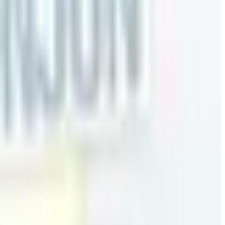
ONCERT」出演決定