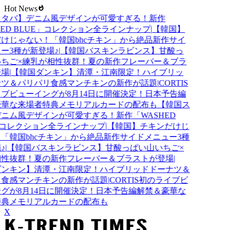
Hot News
タバ】デニム風デザインが可愛すぎる！新作
ED BLUE」コレクション全ラインナップ
|
【韓国】
けじゃない！「韓国bhcチキン」から絶品新作サイ
ー3種が新登場♪
|
【韓国バスキンラビンス】甘酸っ
ちご×練乳が相性抜群！夏の新作フレーバー＆ブラ
場
|
【韓国ダンキン】清潭・江南限定！ハイブリッ
ツ＆パリパリ食感マンチキンの新作が話題
|
CORTIS
ブビューイングが8月14日に開催決定！日本予告編
華な来場者特典メモリアルカードの配布も
【韓国ス
ニム風デザインが可愛すぎる！新作「WASHED
」コレクション全ラインナップ
|
【韓国】チキンだけじ
「韓国bhcチキン」から絶品新作サイドメニュー3種
|
【韓国バスキンラビンス】甘酸っぱい山いちご×
性抜群！夏の新作フレーバー＆ブラストが登場
|
ンキン】清潭・江南限定！ハイブリッドドーナツ＆
食感マンチキンの新作が話題
|
CORTIS初のライブビ
グが8月14日に開催決定！日本予告編解禁＆豪華な
典メモリアルカードの配布も
X