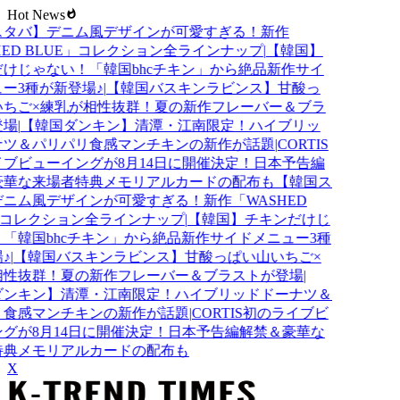
Hot News
タバ】デニム風デザインが可愛すぎる！新作
ED BLUE」コレクション全ラインナップ
|
【韓国】
けじゃない！「韓国bhcチキン」から絶品新作サイ
ー3種が新登場♪
|
【韓国バスキンラビンス】甘酸っ
ちご×練乳が相性抜群！夏の新作フレーバー＆ブラ
場
|
【韓国ダンキン】清潭・江南限定！ハイブリッ
ツ＆パリパリ食感マンチキンの新作が話題
|
CORTIS
ブビューイングが8月14日に開催決定！日本予告編
華な来場者特典メモリアルカードの配布も
【韓国ス
ニム風デザインが可愛すぎる！新作「WASHED
」コレクション全ラインナップ
|
【韓国】チキンだけじ
「韓国bhcチキン」から絶品新作サイドメニュー3種
♪
|
【韓国バスキンラビンス】甘酸っぱい山いちご×
性抜群！夏の新作フレーバー＆ブラストが登場
|
ンキン】清潭・江南限定！ハイブリッドドーナツ＆
食感マンチキンの新作が話題
|
CORTIS初のライブビ
グが8月14日に開催決定！日本予告編解禁＆豪華な
典メモリアルカードの配布も
X