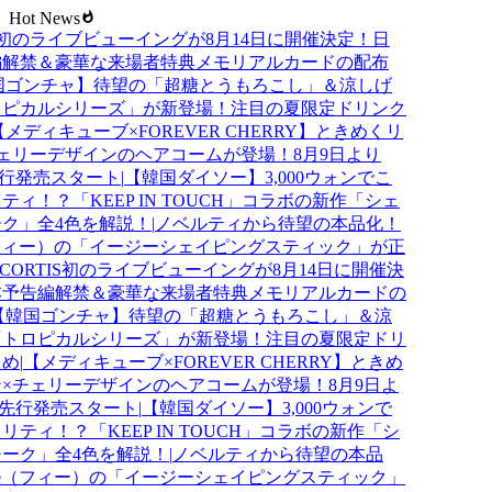
Hot News
S初のライブビューイングが8月14日に開催決定！日
解禁＆豪華な来場者特典メモリアルカードの配布
ゴンチャ】待望の「超糖とうもろこし」＆涼しげ
ピカルシリーズ」が新登場！注目の夏限定ドリンク
メディキューブ×FOREVER CHERRY】ときめくリ
ェリーデザインのヘアコームが登場！8月9日より
先行発売スタート
|
【韓国ダイソー】3,000ウォンでこ
ィ！？「KEEP IN TOUCH」コラボの新作「シェ
ク」全4色を解説！
|
ノベルティから待望の本品化！
（フィー）の「イージーシェイピングスティック」が正
CORTIS初のライブビューイングが8月14日に開催決
予告編解禁＆豪華な来場者特典メモリアルカードの
韓国ゴンチャ】待望の「超糖とうもろこし」＆涼
トロピカルシリーズ」が新登場！注目の夏限定ドリ
め
|
【メディキューブ×FOREVER CHERRY】ときめ
×チェリーデザインのヘアコームが登場！8月9日よ
0先行発売スタート
|
【韓国ダイソー】3,000ウォンで
ティ！？「KEEP IN TOUCH」コラボの新作「シ
ーク」全4色を解説！
|
ノベルティから待望の本品
ee（フィー）の「イージーシェイピングスティック」