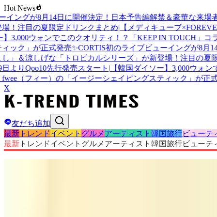
Hot News
イングが8月14日に開催決定！日本予告編解禁＆豪華な来場者特
注目の夏限定ドリンクまとめ
|
【メディキューブ×FOREVER 
000ウォンでこのクオリティ！？「KEEP IN TOUCH」コ
ク」が正式発売✨
CORTIS初のライブビューイングが8月1
＆涼しげな「トロピカルシリーズ」が新登場！注目の夏限定ド
りQoo10先行発売スタート
|
【韓国ダイソー】3,000ウォンでこ
ee（フィー）の「イージーシェイピングスティック」が正式発売
X
友だち追加
最新
トレンド
イベント
グルメ
アーティスト
韓国旅行
ビューテ
最新
トレンド
イベント
グルメ
アーティスト
韓国旅行
ビューテ
ホーム
>
韓国旅行
>
【韓国ダイソー】優秀すぎて爆売れ確定！『トイ・スト